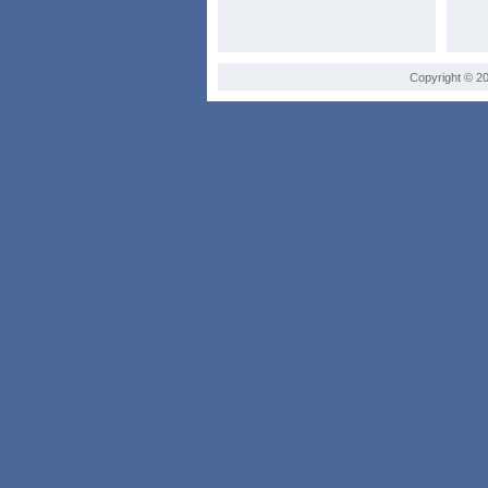
Copyright © 20